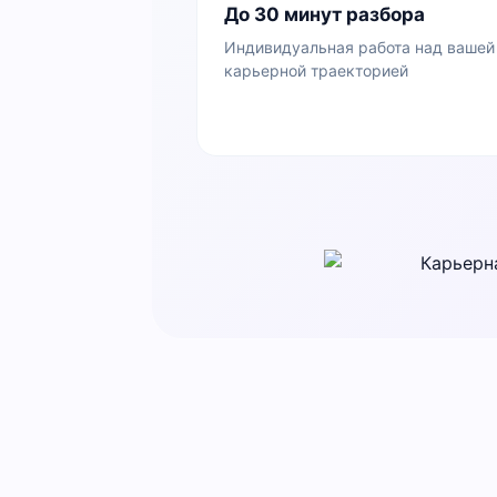
До 30 минут разбора
Индивидуальная работа над вашей
карьерной траекторией