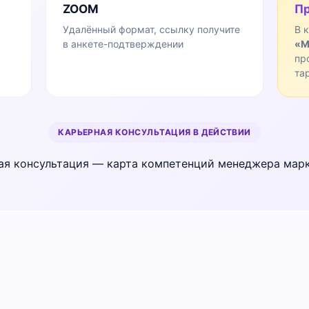
ZOOM
Пр
Удалённый формат, ссылку получите
В 
в анкете-подтверждении
«М
пр
та
КАРЬЕРНАЯ КОНСУЛЬТАЦИЯ В ДЕЙСТВИИ