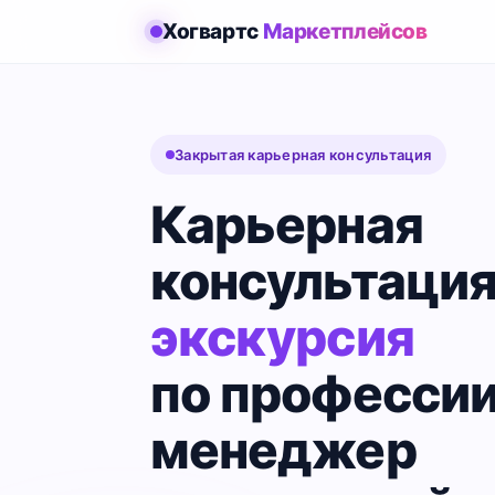
Хогвартс
Маркетплейсов
Закрытая карьерная консультация
Карьерная
консультация
экскурсия
по професси
менеджер