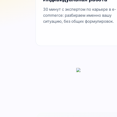
30 минут с экспертом по карьере в e-
commerce: разбираем именно вашу
ситуацию, без общих формулировок.