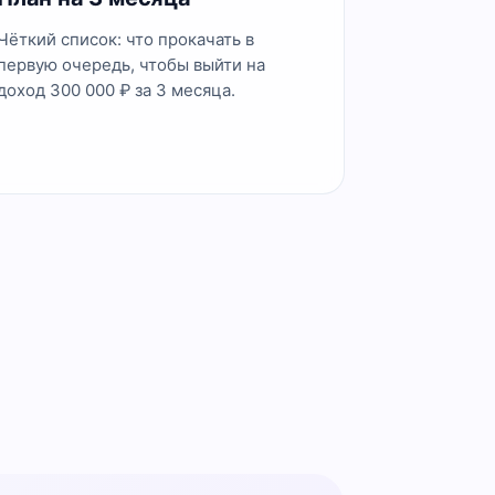
Чёткий список: что прокачать в
первую очередь, чтобы выйти на
доход 300 000 ₽ за 3 месяца.