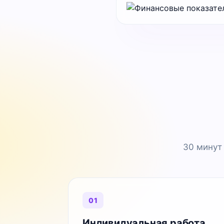
30 минут
01
Индивидуальная работа