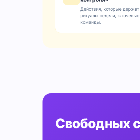
Действия, которые держат 
ритуалы недели, ключевые 
команды.
Свободных с