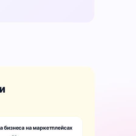
и
а бизнеса на маркетплейсах