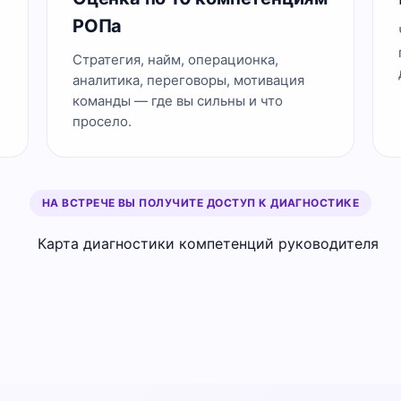
РОПа
Стратегия, найм, операционка,
аналитика, переговоры, мотивация
команды — где вы сильны и что
просело.
НА ВСТРЕЧЕ ВЫ ПОЛУЧИТЕ ДОСТУП К ДИАГНОСТИКЕ