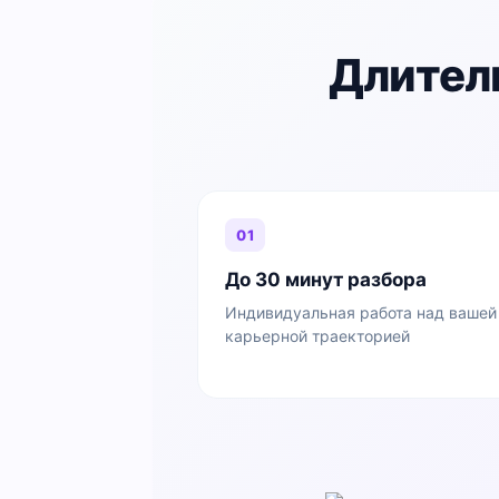
Длител
01
До 30 минут разбора
Индивидуальная работа над вашей
карьерной траекторией