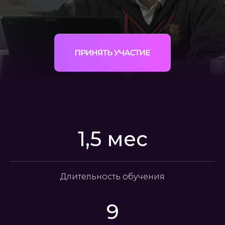
1,5 мес
Длительность обучения
9