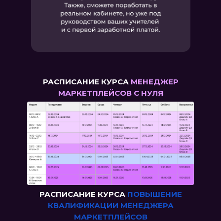
РАСПИСАНИЕ КУРСА
МЕНЕДЖЕР
МАРКЕТПЛЕЙСОВ С НУЛЯ
РАСПИСАНИЕ
КУРСА
ПОВЫШЕНИЕ
КВАЛИФИКАЦИИ МЕНЕДЖЕРА
МАРКЕТПЛЕЙСОВ