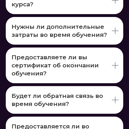
курса?
Нужны ли дополнительные
затраты во время обучения?
Предоставляете ли вы
сертификат об окончании
обучения?
Будет ли обратная связь во
время обучения?
Предоставляется ли во