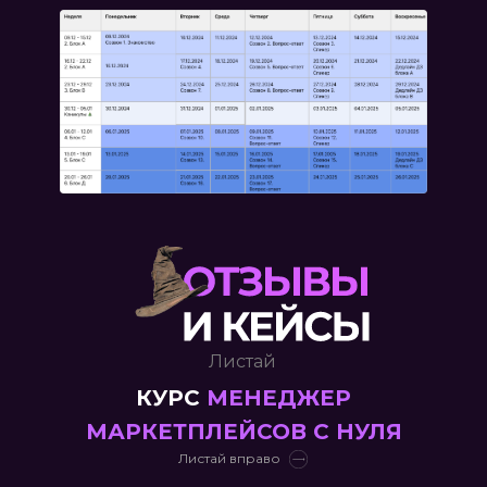
Листай
КУРС
МЕНЕДЖЕР
МАРКЕТПЛЕЙСОВ С НУЛЯ
Листай вправо