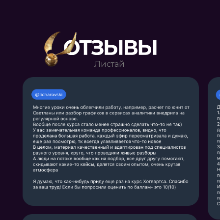
Листай