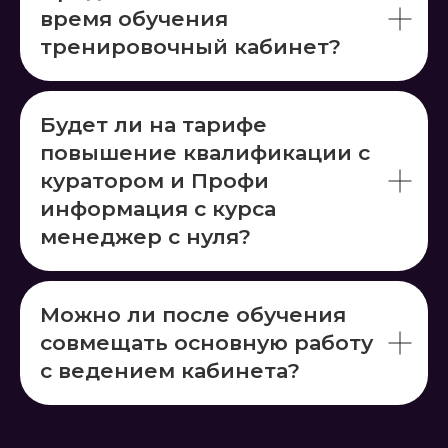
время обучения
тренировочный кабинет?
Будет ли на тарифе
повышение квалификации с
куратором и Профи
информация с курса
менеджер с нуля?
Можно ли после обучения
совмещать основную работу
с ведением кабинета?