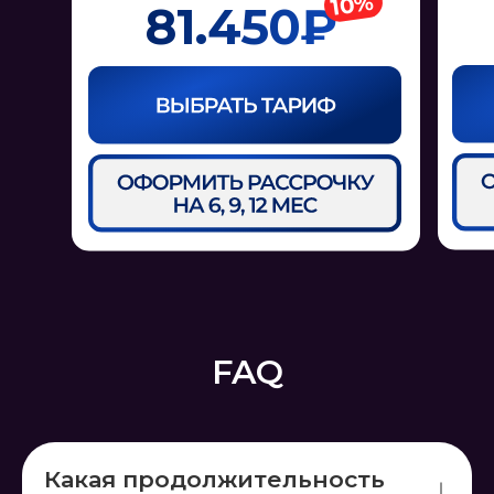
10%
81.450₽
FAQ
Какая продолжительность