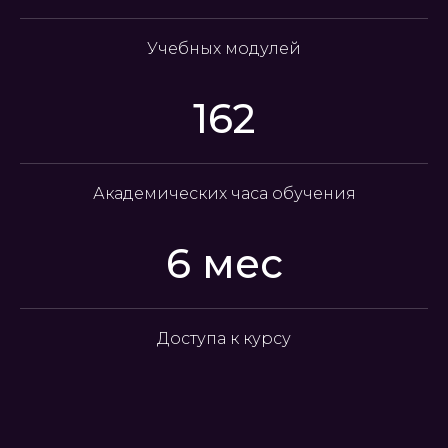
Учебных модулей
162
Академических часа обучения
6 мес
Доступа к курсу