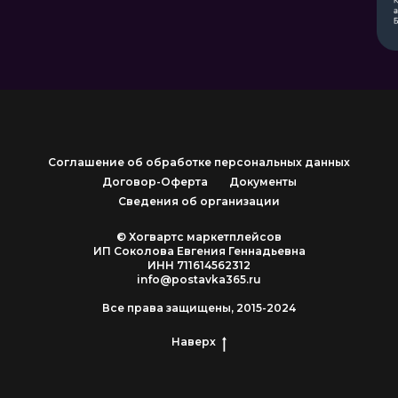
Соглашение об обработке персональных данных
Договор-Оферта
Документы
Сведения об организации
© Хогвартс маркетплейсов
ИП Соколова Евгения Геннадьевна
ИНН 711614562312
info@postavka365.ru
Все права защищены, 2015-2024
Наверх