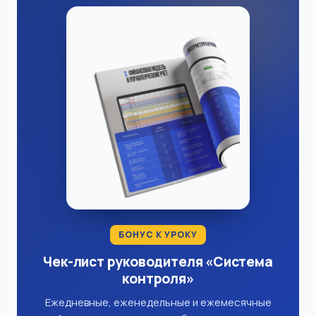
БОНУС К УРОКУ
Чек-лист руководителя «Система
контроля»
Ежедневные, еженедельные и ежемесячные