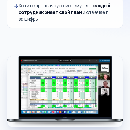
Хотите прозрачную систему, где
каждый
сотрудник знает свой план
и отвечает
за цифры.