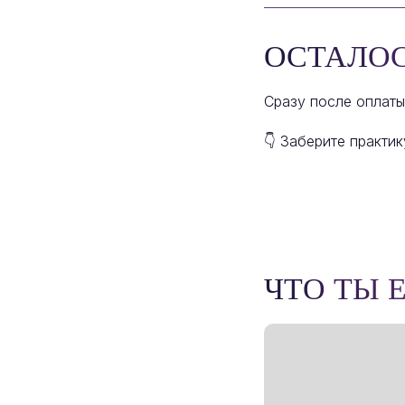
ОСТАЛОСЬ
Сразу после оплаты
👇 Заберите практи
ЧТО ТЫ 