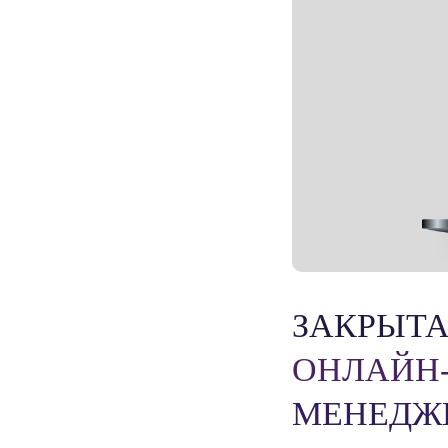
ЗАКРЫТА
ОНЛАЙН-
МЕНЕДЖ