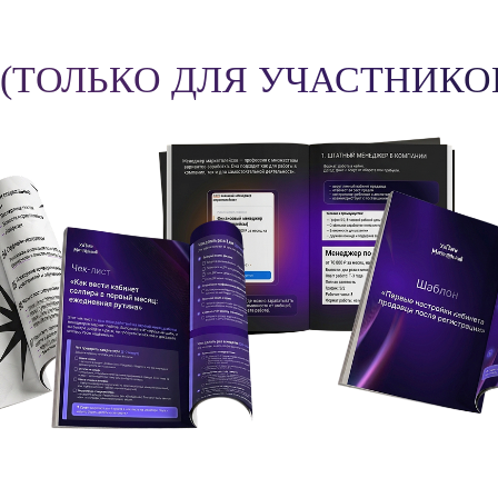
(ТОЛЬКО ДЛЯ УЧАСТНИКОВ