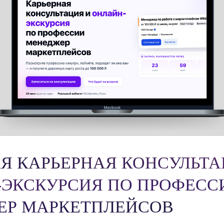
Я КАРЬЕРНАЯ КОНСУЛЬТА
ЭКСКУРСИЯ ПО ПРОФЕСС
ЕР МАРКЕТПЛЕЙСОВ