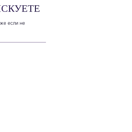
ИСКУЕТЕ
аже если не