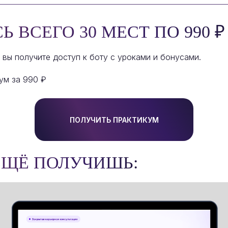
 ВСЕГО 30 МЕСТ ПО 990 ₽
 вы получите доступ к боту с уроками и бонусами.
кум за 990 ₽
ПОЛУЧИТЬ ПРАКТИКУМ
ЕЩЁ ПОЛУЧИШЬ: