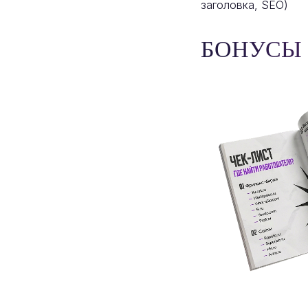
заголовка, SEO)
БОНУСЫ 