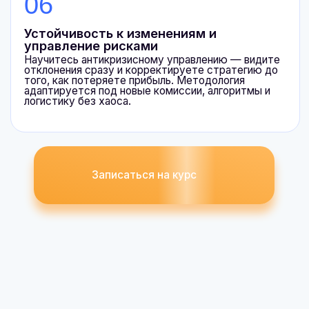
вашего вклада в прибыль