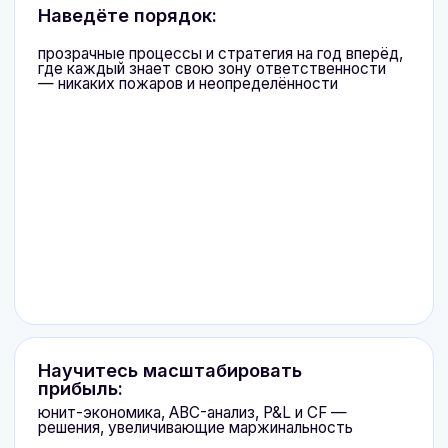
Записаться на курс