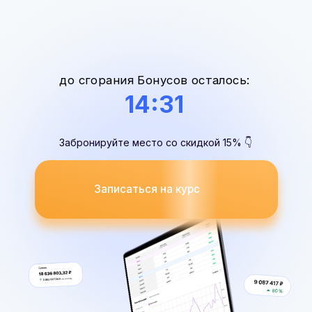
Забронируйте место со скидкой 15% 👇
Записаться на курс