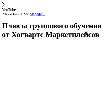
YouTube
2022-11-27 11:22
Марафон
Плюсы группового обучения
от Хогвартс Маркетплейсов