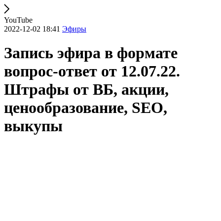
YouTube
2022-12-02 18:41
Эфиры
Запись эфира в формате
вопрос-ответ от 12.07.22.
Штрафы от ВБ, акции,
ценообразование, SEO,
выкупы