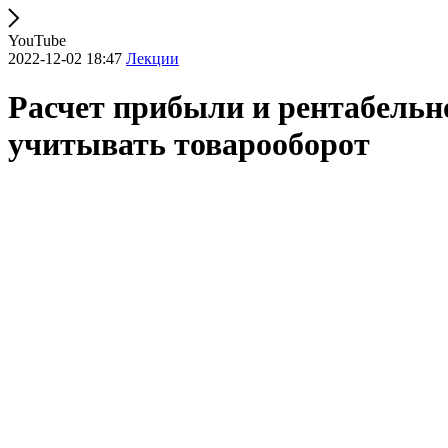
YouTube
2022-12-02 18:47
Лекции
Расчет прибыли и рентабельно
учитывать товарооборот