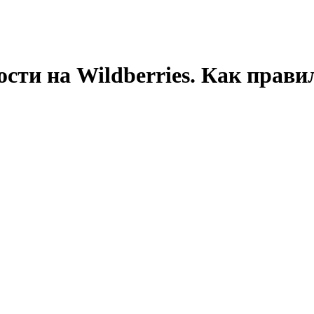
сти на Wildberries. Как прави