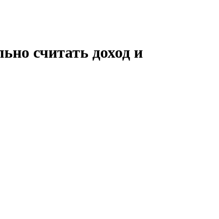
льно считать доход и