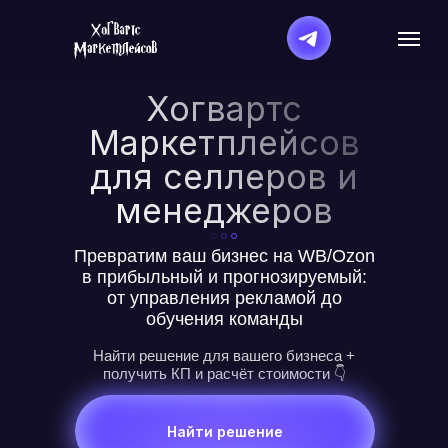
Хогвартс
Маркетплейсов
для селлеров и
менеджеров
Превратим ваш бизнес на WB/Ozon
в прибыльный и прогнозируемый:
от управления рекламой до
обучения команды
Найти решение для вашего бизнеса +
получить КП и расчёт стоимости 👇
Найти решение