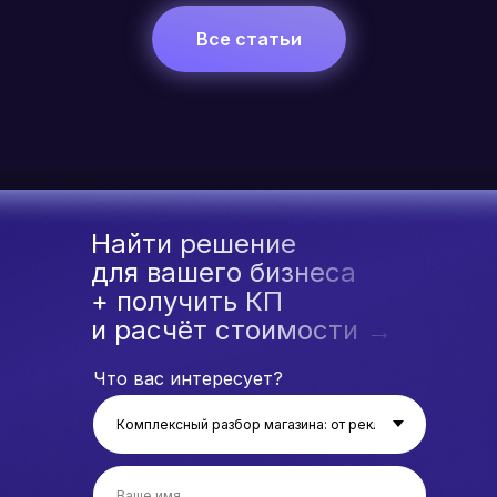
Все статьи
Найти решение
для вашего бизнеса
+ получить КП
и расчёт стоимости →
Что вас интересует?