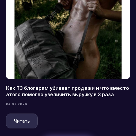
Как ТЗ блогерам убивает продажи и что вместо
этого помогло увеличить выручку в 3 раза
04.07.2026
Читать