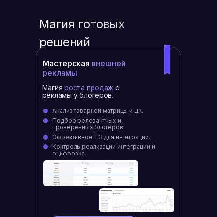
Магия готовых
решений
Мастерская
внешней
рекламы
Магия
роста продаж
с
рекламы у блогеров.
Анализ товарной матрицы и ЦА.
Подбор релевантных и
проверенных блогеров.
Эффективное ТЗ для интеграции.
Контроль реализации интеграции и
оцифровка.