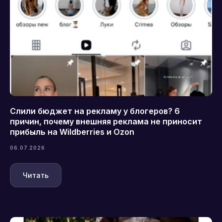
Слили бюджет на рекламу у блогеров? 6
причин, почему внешняя реклама не приносит
прибыль на Wildberries и Ozon
06.07.2026
Читать