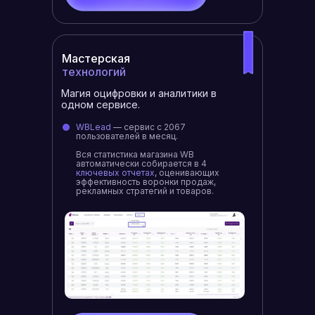
Мастерская
технологий
Магия оцифровки и аналитики в
одном сервисе.
WBLead
— сервис с 2067
пользователей в месяц.
Вся статистика магазина WB
автоматически собирается в 4
ключевых отчетах
, оценивающих
эффективность воронки продаж,
рекламных стратегий и товаров.