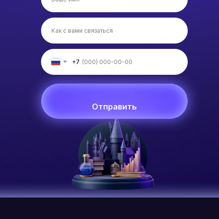
+7
Отправить