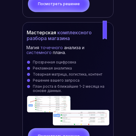
Посмотреть решение
Мастерская
комплексного
разбора магазина
Магия
точечного
анализа и
системного
плана.
Прозрачная оцифровка
Рекламная аналитика
Товарная матрица, логистика, контент
Решение вашего запроса
План роста в ближайшие 1-2 месяца на
основе данных.