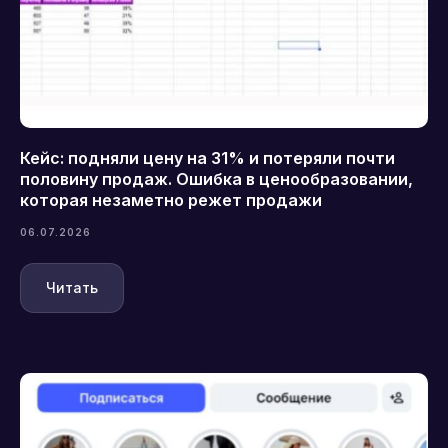
Кейс: подняли цену на 31% и потеряли почти
половину продаж. Ошибка в ценообразовании,
которая незаметно режет продажи
06.07.2026
Читать