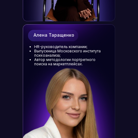
Алена Таращенко
HR-руководитель компании;
Выпускница Московского института
психоанализа;
Автор методологии портретного
поиска на маркетплейсах.