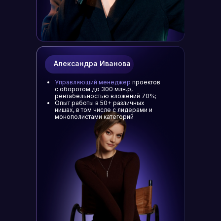
Александра Иванова
Управляющий менеджер
проектов
с оборотом до 300 млн.р,
рентабельностью вложений 70%;
Опыт работы в 50+ различных
нишах, в том числе с лидерами и
монополистами категорий