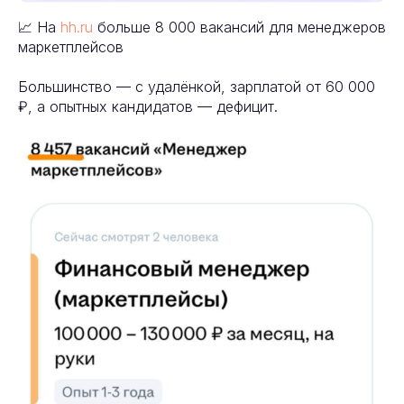
📈 На
hh.ru
больше 8 000 вакансий для менеджеров
маркетплейсов
Большинство — с удалёнкой, зарплатой от 60 000
₽, а опытных кандидатов — дефицит.