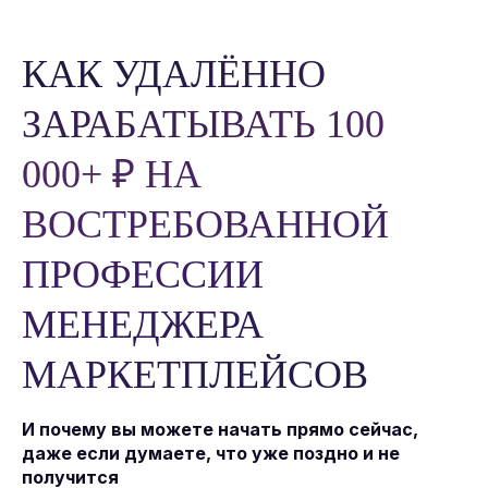
КАК УДАЛЁННО
ЗАРАБАТЫВАТЬ 100
000+ ₽ НА
ВОСТРЕБОВАННОЙ
ПРОФЕССИИ
МЕНЕДЖЕРА
МАРКЕТПЛЕЙСОВ
И почему вы можете начать прямо сейчас,
даже если думаете, что уже поздно и не
получится