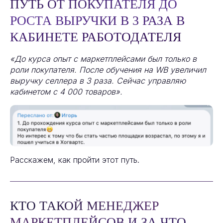
ПУТЬ ОТ ПОКУПАТЕЛЯ ДО
РОСТА ВЫРУЧКИ В 3 РАЗА В
КАБИНЕТЕ РАБОТОДАТЕЛЯ
«До курса опыт с маркетплейсами был только в
роли покупателя. После обучения на WB увеличил
выручку селлера в 3 раза. Сейчас управляю
кабинетом с 4 000 товаров».
Расскажем, как пройти этот путь.
КТО ТАКОЙ МЕНЕДЖЕР
МАРКЕТПЛЕЙСОВ И ЗА ЧТО