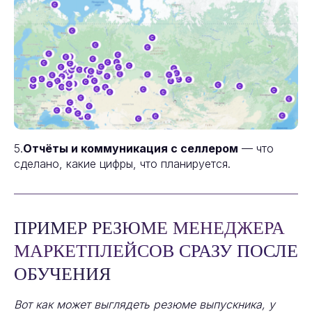
5.
Отчёты и коммуникация с селлером
— что
сделано, какие цифры, что планируется.
ПРИМЕР РЕЗЮМЕ МЕНЕДЖЕРА
МАРКЕТПЛЕЙСОВ СРАЗУ ПОСЛЕ
ОБУЧЕНИЯ
Вот как может выглядеть резюме выпускника, у