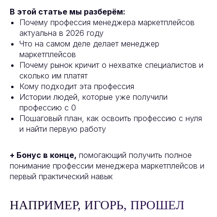
В этой статье мы разберём:
Почему профессия менеджера маркетплейсов
актуальна в 2026 году
Что на самом деле делает менеджер
маркетплейсов
Почему рынок кричит о нехватке специалистов и
сколько им платят
Кому подходит эта профессия
Истории людей, которые уже получили
профессию с 0
Пошаговый план, как освоить профессию с нуля
и найти первую работу
+ Бонус в конце,
помогающий получить полное
понимание профессии менеджера маркетплейсов и
первый практический навык
НАПРИМЕР, ИГОРЬ, ПРОШЕЛ