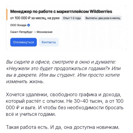
Вы сидите в офисе, смотрите в окно и думаете:
«Неужели это будет продолжаться годами?» Или
вы в декрете. Или вы студент. Или просто хотите
изменить жизнь.
Хочется удалёнки, свободного графика и дохода,
который растёт с опытом. Не 30–40 тысяч, а от 100
000 ₽ и выге. И чтобы без необходимости бросать
всё и учиться годами.
Такая работа есть. И да, она доступна новичкам.