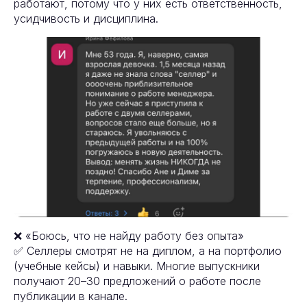
работают, потому что у них есть ответственность,
усидчивость и дисциплина.
❌ «Боюсь, что не найду работу без опыта»
✅ Селлеры смотрят не на диплом, а на портфолио
(учебные кейсы) и навыки. Многие выпускники
получают 20–30 предложений о работе после
публикации в канале.