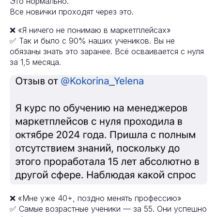
Это нормально.
Все новички проходят через это.
❌ «Я ничего не понимаю в маркетплейсах»
✅ Так и было с 90% наших учеников. Вы не
обязаны знать это заранее. Всё осваивается с нуля
за 1,5 месяца.
❌ «Мне уже 40+, поздно менять профессию»
✅ Самые возрастные ученики — за 55. Они успешно