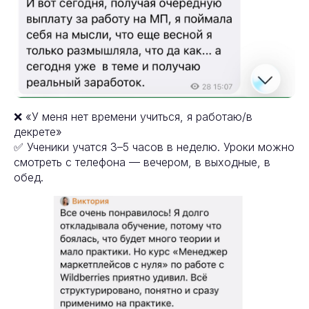
❌ «У меня нет времени учиться, я работаю/в
декрете»
✅ Ученики учатся 3–5 часов в неделю. Уроки можно
смотреть с телефона — вечером, в выходные, в
обед.