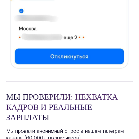
МЫ ПРОВЕРИЛИ: НЕХВАТКА
КАДРОВ И РЕАЛЬНЫЕ
ЗАРПЛАТЫ
Мы провели анонимный опрос в нашем телеграм-
канале (60 000+ подписчиков).