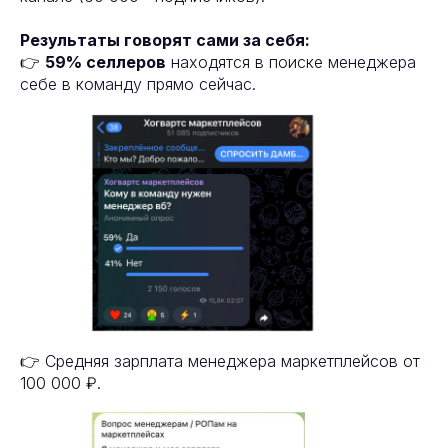
Результаты говорят сами за себя:
👉
59% селлеров
находятся в поиске менеджера
себе в команду прямо сейчас.
👉 Средняя зарплата менеджера маркетплейсов от
100 000 ₽.