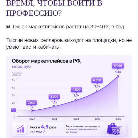
ВРЕМЯ, ЧТОБЫ ВОЙТИ В
ПРОФЕССИЮ?
📊 Рынок маркетплейсов растёт на 30–40% в год
Тысячи новых селлеров выходят на площадки, но не
умеют вести кабинеты.