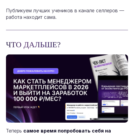
Публикуем лучших учеников в канале селлеров —
работа находит сама.
ЧТО ДАЛЬШЕ?
Теперь
самое
время попробовать себя на