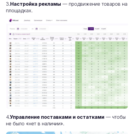
3.
Настройка рекламы
— продвижение товаров на
площадках.
4.
Управление поставками и остатками
— чтобы
не было «нет в наличии».