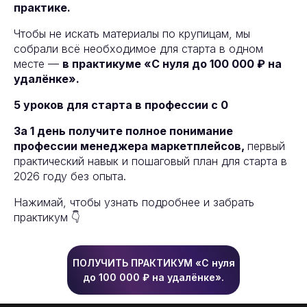
практике.
Чтобы не искать материалы по крупицам, мы
собрали всё необходимое для старта в одном
месте —
в практикуме «С нуля до 100 000 ₽ на
удалёнке».
5 уроков для старта в профессии с 0
За 1 день получите полное понимание
профессии менеджера маркетплейсов,
первый
практический навык и пошаговый план для старта в
2026 году без опыта.
Нажимай, чтобы узнать подробнее и забрать
практикум 👇
ПОЛУЧИТЬ ПРАКТИКУМ «С нуля
до 100 000 ₽ на удалёнке».