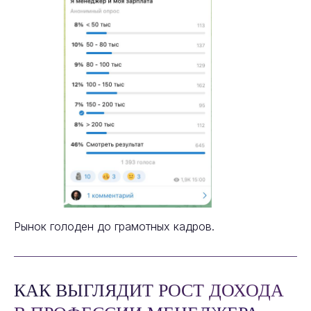
Рынок голоден до грамотных кадров.
КАК ВЫГЛЯДИТ РОСТ ДОХОДА