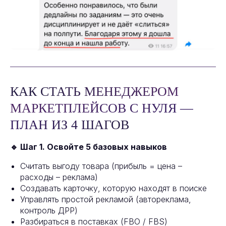
КАК СТАТЬ МЕНЕДЖЕРОМ
МАРКЕТПЛЕЙСОВ С НУЛЯ —
ПЛАН ИЗ 4 ШАГОВ
🔹 Шаг 1. Освойте 5 базовых навыков
Считать выгоду товара (прибыль = цена –
расходы – реклама)
Создавать карточку, которую находят в поиске
Управлять простой рекламой (автореклама,
контроль ДРР)
Разбираться в поставках (FBO / FBS)