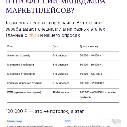
В ПРОФЕССИИ МЕНЕДЖЕРА
МАРКЕТПЛЕЙСОВ?
Карьерная лестница прозрачна. Вот сколько
зарабатывают специалисты на разных этапах
(данные с
hh.ru
и нашего опроса):
100 000 ₽ — это не потолок, а этап.