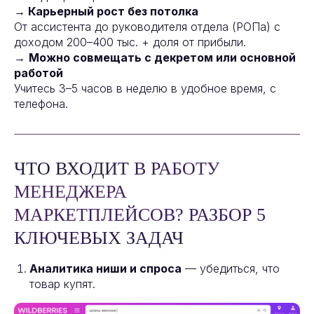
→
Карьерный рост без потолка
От ассистента до руководителя отдела (РОПа) с
доходом 200–400 тыс. + доля от прибыли.
→
Можно совмещать с декретом или основной
работой
Учитесь 3–5 часов в неделю в удобное время, с
телефона.
ЧТО ВХОДИТ В РАБОТУ
МЕНЕДЖЕРА
МАРКЕТПЛЕЙСОВ? РАЗБОР 5
КЛЮЧЕВЫХ ЗАДАЧ
Аналитика ниши и спроса
— убедиться, что
товар купят.