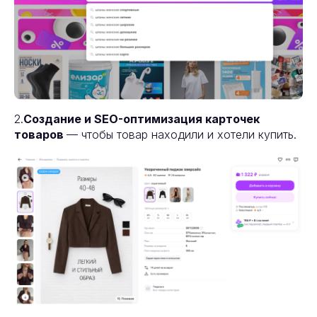
2.
Создание и SEO-оптимизация карточек
товаров
— чтобы товар находили и хотели купить.