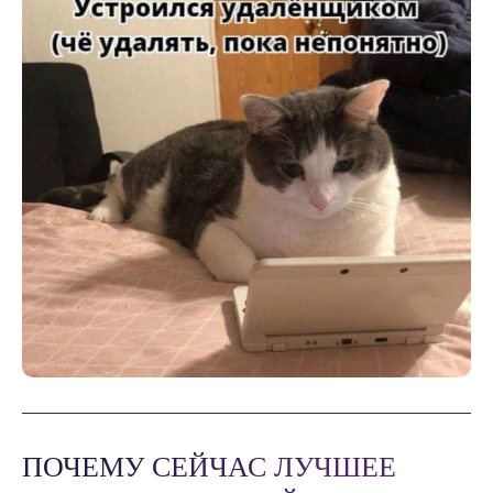
ПОЧЕМУ СЕЙЧАС ЛУЧШЕЕ