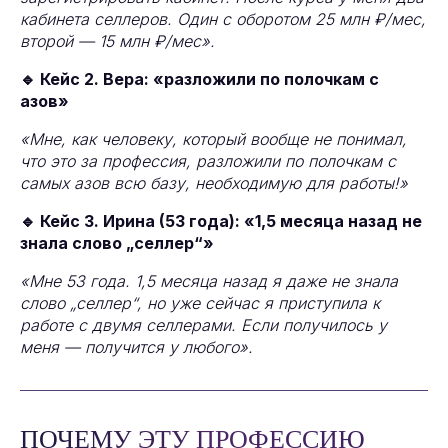
кабинета селлеров. Один с оборотом 25 млн ₽/мес,
второй — 15 млн ₽/мес».
🔹 Кейс 2. Вера: «разложили по полочкам с
азов»
«Мне, как человеку, который вообще не понимал,
что это за профессия, разложили по полочкам с
самых азов всю базу, необходимую для работы!»
🔹 Кейс 3. Ирина (53 года): «1,5 месяца назад не
знала слово „селлер“»
«Мне 53 года. 1,5 месяца назад я даже не знала
слово „селлер“, но уже сейчас я приступила к
работе с двумя селлерами. Если получилось у
меня — получится у любого».
ПОЧЕМУ ЭТУ ПРОФЕССИЮ