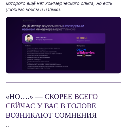
которого ещё нет коммерческого опыта, но есть
учебные кейсы и навыки.
«НО….» — СКОРЕЕ ВСЕГО
СЕЙЧАС У ВАС В ГОЛОВЕ
ВОЗНИКАЮТ СОМНЕНИЯ