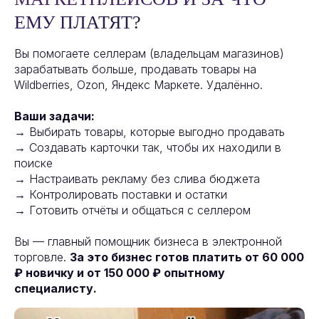
ЕМУ ПЛАТЯТ?
Вы помогаете селлерам (владельцам магазинов)
зарабатывать больше, продавать товары на
Wildberries, Ozon, Яндекс Маркете. Удалённо.
Ваши задачи:
→ Выбирать товары, которые выгодно продавать
→ Создавать карточки так, чтобы их находили в
поиске
→ Настраивать рекламу без слива бюджета
→ Контролировать поставки и остатки
→ Готовить отчёты и общаться с селлером
Вы — главный помощник бизнеса в электронной
торговле.
За это бизнес готов платить от 60 000
₽ новичку и от 150 000 ₽ опытному
специалисту.