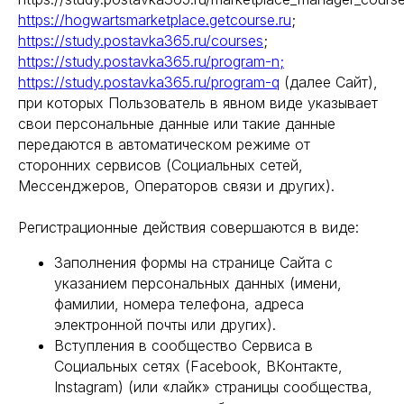
https://hogwartsmarketplace.getcourse.ru
;
https://study.postavka365.ru/courses
;
https://study.postavka365.ru/program-n;
https://study.postavka365.ru/program-q
(далее Сайт),
при которых Пользователь в явном виде указывает
свои персональные данные или такие данные
передаются в автоматическом режиме от
сторонних сервисов (Социальных сетей,
Мессенджеров, Операторов связи и других).
Регистрационные действия совершаются в виде:
Заполнения формы на странице Сайта с
указанием персональных данных (имени,
фамилии, номера телефона, адреса
электронной почты или других).
Вступления в сообщество Сервиса в
Социальных сетях (Facebook, ВКонтакте,
Instagram) (или «лайк» страницы сообщества,