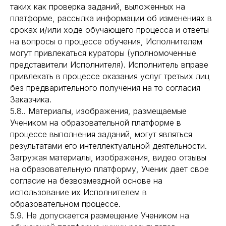
таких как проверка заданий, выложенных на
платформе, рассылка информации об изменениях в
сроках и/или ходе обучающего процесса и ответы
на вопросы о процессе обучения, Исполнителем
могут привлекаться кураторы (уполномоченные
представители Исполнителя). Исполнитель вправе
привлекать в процессе оказания услуг третьих лиц
без предварительного получения на то согласия
Заказчика.
5.8.. Материалы, изображения, размещаемые
Учеником на образовательной платформе в
процессе выполнения заданий, могут являться
результатами его интеллектуальной деятельности.
Загружая материалы, изображения, видео отзывы
на образовательную платформу, Ученик дает свое
согласие на безвозмездной основе на
использование их Исполнителем в
образовательном процессе.
5.9. Не допускается размещение Учеником на