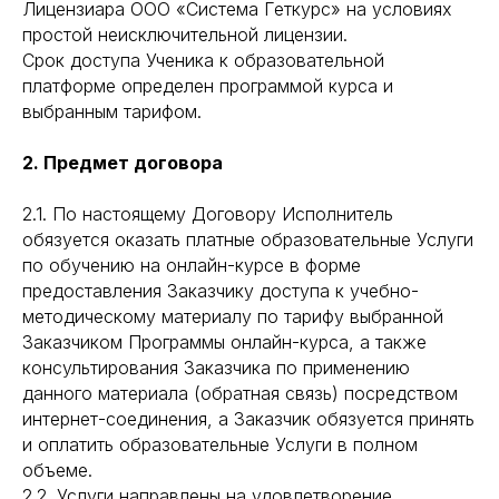
Лицензиара ООО «Система Геткурс» на условиях
простой неисключительной лицензии.
Срок доступа Ученика к образовательной
платформе определен программой курса и
выбранным тарифом.
2. Предмет договора
2.1. По настоящему Договору Исполнитель
обязуется оказать платные образовательные Услуги
по обучению на онлайн-курсе в форме
предоставления Заказчику доступа к учебно-
методическому материалу по тарифу выбранной
Заказчиком Программы онлайн-курса, а также
консультирования Заказчика по применению
данного материала (обратная связь) посредством
интернет-соединения, а Заказчик обязуется принять
и оплатить образовательные Услуги в полном
объеме.
2.2. Услуги направлены на удовлетворение