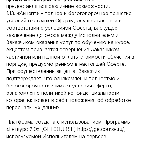
предоставляться различные возможности.
1.13. «Акцепт» – полное и безоговорочное принятие
условий настоящей Оферты, осуществленное в
соответствии с условиями Оферты, влекущее
заключение договора между Исполнителем и
Заказчиком оказания услуг по обучению на курсе.
Акцептом признается совершение Заказчиком
частичной или полной оплаты стоимости обучения в
порядке, предусмотренном в настоящей Оферте.
При осуществлении акцепта, Заказчик
подтверждает, что ознакомлен и полностью и
безоговорочно принимает условия оферты,
ознакомлен с политикой конфиденциальности,
которая включает в себя положения об обработке
персональных данных.
Платформа создана с использованием Программы
«Геткурс 2.0» (GETCOURSE) https://getcourse.ru/,
используемой Исполнителем на сервере