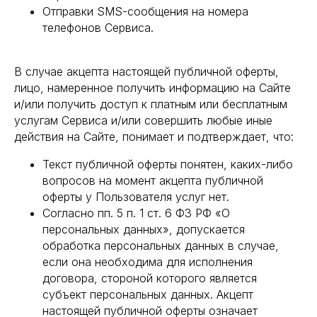
Отправки SMS-сообщения на номера
телефонов Сервиса.
В случае акцепта настоящей публичной оферты,
лицо, намеренное получить информацию на Сайте
и/или получить доступ к платным или бесплатным
услугам Сервиса и/или совершить любые иные
действия на Сайте, понимает и подтверждает, что:
Текст публичной оферты понятен, каких-либо
вопросов на момент акцепта публичной
оферты у Пользователя услуг нет.
Согласно пп. 5 п. 1 ст. 6 ФЗ РФ «О
персональных данных», допускается
обработка персональных данных в случае,
если она необходима для исполнения
договора, стороной которого является
субъект персональных данных. Акцепт
настоящей публичной оферты означает