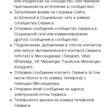
или «подписка» на сообщество, или принятие
приглашения на вступление в сообщество).
Заполнения формы на странице Сайта,
встроенной в Социальную сеть в рамках
сообщества Сервиса.
Отправки сообщения сообществу Сервиса в
Социальной сети или комментирования
другого сообщения в сообществе.
Подключении, добавлении в список контактов
или запуск автоматического контакта Сервиса
(«бота») в Мессенджере (Telegram, Viber,
WhatsApp, VK Messenger, Facebook Messenger,
Instagram).
Отправки сообщения контакту Сервиса (в том
числе «боту» и по номеру телефона) с
помощью Мессенджера.
Отправки email-сообщения на адреса
электронной почты Сервиса.
Телефонного вызова на номера телефонов
Сервиса.