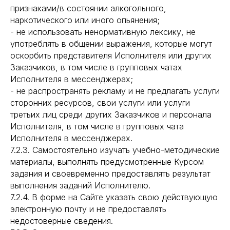
признаками/в состоянии алкогольного,
наркотического или иного опьянения;
- не использовать ненормативную лексику, не
употреблять в общении выражения, которые могут
оскорбить представителя Исполнителя или других
Заказчиков, в том числе в групповых чатах
Исполнителя в мессенджерах;
- не распространять рекламу и не предлагать услуги
сторонних ресурсов, свои услуги или услуги
третьих лиц среди других Заказчиков и персонала
Исполнителя, в том числе в групповых чата
Исполнителя в мессенджерах.
7.2.3. Самостоятельно изучать учебно-методические
материалы, выполнять предусмотренные Курсом
задания и своевременно предоставлять результат
выполнения заданий Исполнителю.
7.2.4. В форме на Сайте указать свою действующую
электронную почту и не предоставлять
недостоверные сведения.