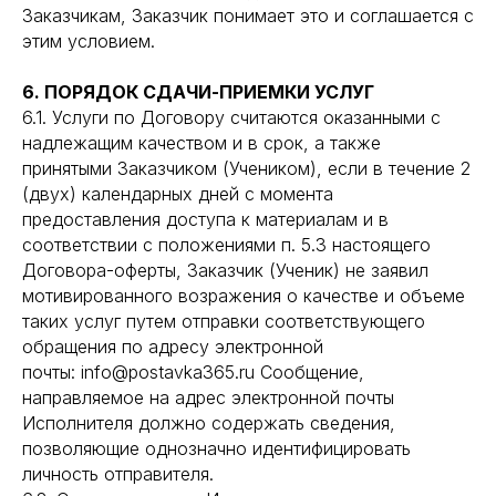
Заказчикам, Заказчик понимает это и соглашается с
этим условием.
6. ПОРЯДОК СДАЧИ-ПРИЕМКИ УСЛУГ
6.1. Услуги по Договору считаются оказанными с
надлежащим качеством и в срок, а также
принятыми Заказчиком (Учеником), если в течение 2
(двух) календарных дней с момента
предоставления доступа к материалам и в
соответствии с положениями п. 5.3 настоящего
Договора-оферты, Заказчик (Ученик) не заявил
мотивированного возражения о качестве и объеме
таких услуг путем отправки соответствующего
обращения по адресу электронной
почты: info@postavka365.ru Сообщение,
направляемое на адрес электронной почты
Исполнителя должно содержать сведения,
позволяющие однозначно идентифицировать
личность отправителя.