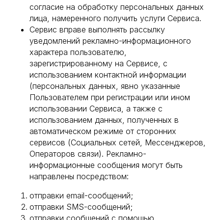
согласие на обработку персональных данных
лица, намеренного получить услуги Сервиса.
Сервис вправе выполнять рассылку
уведомлений рекламно-информационного
характера пользователю,
зарегистрированному на Сервисе, с
использованием контактной информации
(персональных данных, явно указанные
Пользователем при регистрации или ином
использовании Сервиса, а также с
использованием данных, полученных в
автоматическом режиме от сторонних
сервисов (Социальных сетей, Мессенджеров,
Операторов связи). Рекламно-
информационные сообщения могут быть
направлены посредством:
отправки email-сообщений;
отправки SMS-сообщений;
отправки сообщений с помощью