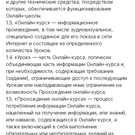
и другие технические средства, посредством
которых, обеспечивается функционирование
Онлайн-школы.
1.3. «Онлайн-курс» — информационное
произведение, в том числе аудиовизуальное,
специально созданное для его показа в сети
Интернет и состоящее из определенного
количества Уроков.
1.4. «Урок» — часть Онлайн-курса, логически
объединяющая часть информации Онлайн-курса и,
при необходимости, содержащая требования
(задания), ограничивающие доступ к последующим
Урокам или накладывающие иные ограничения на
возможность Прохождения онлайн-курса.
1.5. «Прохождение онлайн-курса» — процесс
потребления информации Онлайн-курса,
нацеленный на получение информации, или знаний,
или навыков, содержащихся в Онлайн-курсе, а
также включающий в себя выполнение
обязательных или необязательных заданий из