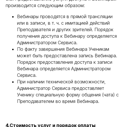
производится следующим образом:
Вебинары проводятся в прямой трансляции
или в записи, в т. ч. с имитацией действий
Преподавателя и других зрителей. Порядок
получения доступа к Вебинару определяется
Администратором Сервиса.
По факту завершения Вебинара Ученикам
может быть предоставлена запись Вебинара.
Порядок предоставления доступа к записи
Вебинара определяется Администратором
Сервиса.
При наличии технической возможности,
Администратор Сервиса предоставляет
Ученику специальную форму общения (чата) с
Преподавателем во время Вебинара.
4.Стоимость услуг и порядок оплаты