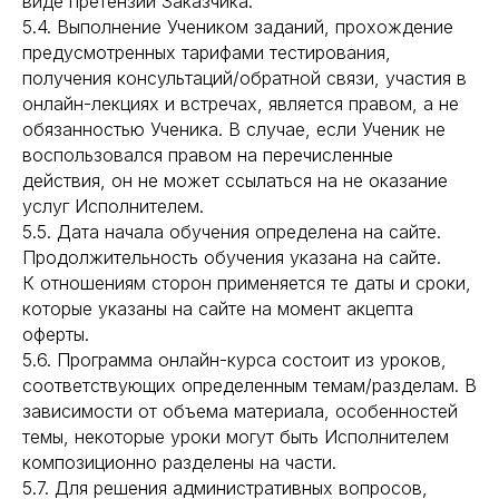
виде претензий Заказчика.
5.4. Выполнение Учеником заданий, прохождение
предусмотренных тарифами тестирования,
получения консультаций/обратной связи, участия в
онлайн-лекциях и встречах, является правом, а не
обязанностью Ученика. В случае, если Ученик не
воспользовался правом на перечисленные
действия, он не может ссылаться на не оказание
услуг Исполнителем.
5.5. Дата начала обучения определена на сайте.
Продолжительность обучения указана на сайте.
К отношениям сторон применяется те даты и сроки,
которые указаны на сайте на момент акцепта
оферты.
5.6. Программа онлайн-курса состоит из уроков,
соответствующих определенным темам/разделам. В
зависимости от объема материала, особенностей
темы, некоторые уроки могут быть Исполнителем
композиционно разделены на части.
5.7. Для решения административных вопросов,