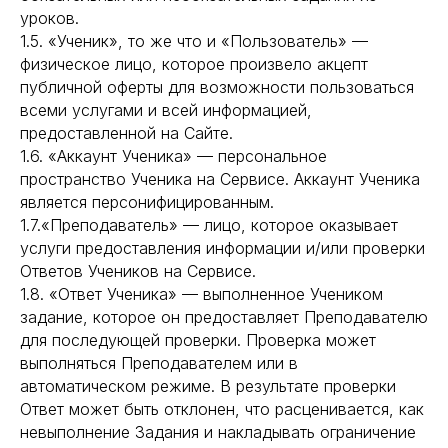
уроков.
1.5. «Ученик», то же что и «Пользователь» —
физическое лицо, которое произвело акцепт
публичной оферты для возможности пользоваться
всеми услугами и всей информацией,
предоставленной на Сайте.
1.6. «Аккаунт Ученика» — персональное
пространство Ученика на Сервисе. Аккаунт Ученика
является персонифицированным.
1.7.«Преподаватель» — лицо, которое оказывает
услуги предоставления информации и/или проверки
Ответов Учеников на Сервисе.
1.8. «Ответ Ученика» — выполненное Учеником
задание, которое он предоставляет Преподавателю
для последующей проверки. Проверка может
выполняться Преподавателем или в
автоматическом режиме. В результате проверки
Ответ может быть отклонен, что расценивается, как
невыполнение Задания и накладывать ограничение