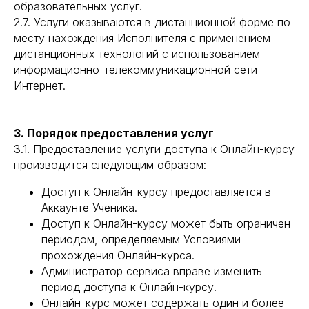
образовательных услуг.
2.7. Услуги оказываются в дистанционной форме по
месту нахождения Исполнителя с применением
дистанционных технологий с использованием
информационно-телекоммуникационной сети
Интернет.
3. Порядок предоставления услуг
3.1. Предоставление услуги доступа к Онлайн-курсу
производится следующим образом:
Доступ к Онлайн-курсу предоставляется в
Аккаунте Ученика.
Доступ к Онлайн-курсу может быть ограничен
периодом, определяемым Условиями
прохождения Онлайн-курса.
Администратор сервиса вправе изменить
период доступа к Онлайн-курсу.
Онлайн-курс может содержать один и более