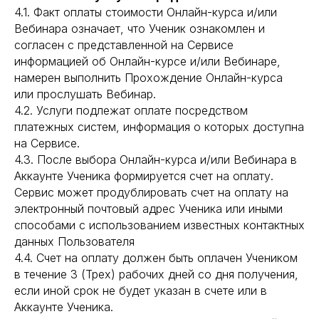
4.1. Факт оплаты стоимости Онлайн-курса и/или
Вебинара означает, что Ученик ознакомлен и
согласен с представленной на Сервисе
информацией об Онлайн-курсе и/или Вебинаре,
намерен выполнить Прохождение Онлайн-курса
или прослушать Вебинар.
4.2. Услуги подлежат оплате посредством
платежных систем, информация о которых доступна
на Сервисе.
4.3. После выбора Онлайн-курса и/или Вебинара в
Аккаунте Ученика формируется счет на оплату.
Сервис может продублировать счет на оплату на
электронный почтовый адрес Ученика или иными
способами с использованием известных контактных
данных Пользователя
4.4. Счет на оплату должен быть оплачен Учеником
в течение 3 (Трех) рабочих дней со дня получения,
если иной срок не будет указан в счете или в
Аккаунте Ученика.