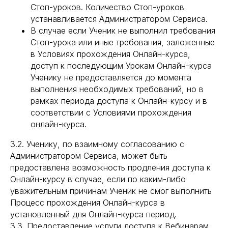
Стоп-уроков. Количество Стоп-уроков
устанавливается Администратором Сервиса.
В случае если Ученик не выполнил требования
Стоп-урока или иные требования, заложенные
в Условиях прохождения Онлайн-курса,
доступ к последующим Урокам Онлайн-курса
Ученику не предоставляется до момента
выполнения необходимых требований, но в
рамках периода доступа к Онлайн-курсу и в
соответствии с Условиями прохождения
онлайн-курса.
3.2. Ученику, по взаимному согласованию с
Администратором Сервиса, может быть
предоставлена возможность продления доступа к
Онлайн-курсу в случае, если по каким-либо
уважительным причинам Ученик не смог выполнить
Процесс прохождения Онлайн-курса в
установленный для Онлайн-курса период.
3.3. Предоставление услуги доступа к Вебинарам