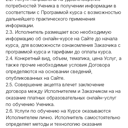
потребностей Ученика в получении информации в
соответствии с Программой курса с возможностью
дальнейшего практического применения
информации.
2.3. Исполнитель размещает всю необходимую
информацию об онлайн-курсе на Сайте до начала
курса, для возможности ознакомления Заказчика с
программой курса и тарифами до оплаты курса.
2.4. Конкретный вид, объем, тематика, цена Услуг, а
также прочие необходимые условия Договора
определяются на основании сведений,
опубликованных на Сайте.
2.5. Совершение акцепта влечет заключение
договора между Исполнителем и Заказчиком на на
оказание платных образовательных онлайн-услуг
по обучению Ученика.
2.6. Услуги по обучению на Курсе оказываются
Исполнителем лично. Исполнитель самостоятельно
определяет методы и технологию оказания