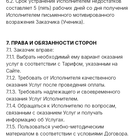
6.2. Срок устранения Исполнителем недостатков
составляет 5 (пять) рабочих дней со дня получения
Исполнителем письменного мотивированного
возражения Заказчика (Ученика).
7. ПРАВА И ОБЯЗАННОСТИ СТОРОН
7.1. Заказчик вправе:
7.1.1. Выбрать необходимый ему вариант оказания
услуг в соответствии с Тарифом, указанным на
Сайте.
7.1.2. Требовать от Исполнителя качественного
оказания Услуг после проведения оплаты.
7.1.3. Требовать надлежащего и своевременного
оказания Услуг Исполнителем.
7.1.4. Обращаться к Исполнителю по вопросам,
связанным с оказанием Услуг и получать
информацию об Услугах.
7.1.5. Пользоваться учебно-методическим
материалом в соответствии с условиями Договора.