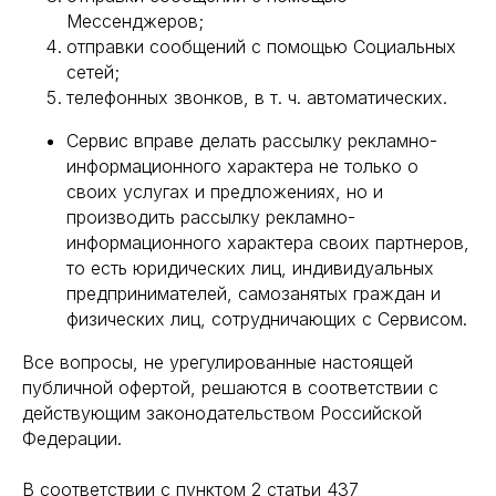
Мессенджеров;
отправки сообщений с помощью Социальных
сетей;
телефонных звонков, в т. ч. автоматических.
Сервис вправе делать рассылку рекламно-
информационного характера не только о
своих услугах и предложениях, но и
производить рассылку рекламно-
информационного характера своих партнеров,
то есть юридических лиц, индивидуальных
предпринимателей, самозанятых граждан и
физических лиц, сотрудничающих с Сервисом.
Все вопросы, не урегулированные настоящей
публичной офертой, решаются в соответствии с
действующим законодательством Российской
Федерации.
В соответствии с пунктом 2 статьи 437