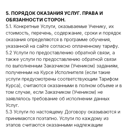
5. ПОРЯДОК ОКАЗАНИЯ УСЛУГ. ПРАВА И
ОБЯЗАННОСТИ СТОРОН.
5.1. Конкретные Услуги, оказываемые Ученику, их
стоимость, перечень, содержание, сроки и порядок
оказания определяются в программе обучения,
указанной на сайте согласно оплаченному тарифу.
5.2 Услуги по предоставлению обратной связи, а
также услуги по предоставлению обратной связи
по выполненным Заказчиком (Учеником) заданиям,
полученным на Курсе Исполнителя (если такие
услуги предусмотрены соответствующим Тарифом
Курса), считаются оказанными в полном объеме и в
том случае, если Заказчиком (Учеником) не
заявлялось требование об исполнении данных
Услуг.
5.3 Услуги по настоящему Договору оказываются и
принимаются поэтапно. Услуги по каждому из
этапов считаются оказанными надлежащим