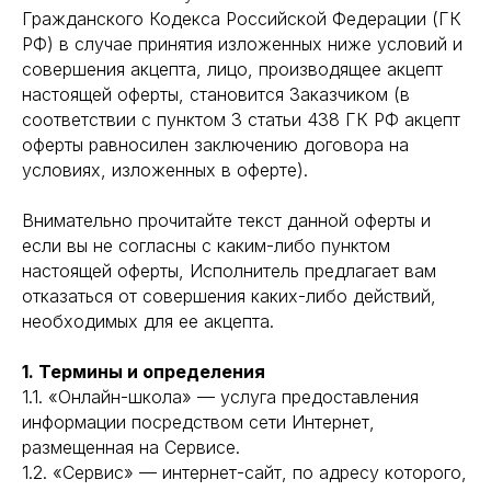
Гражданского Кодекса Российской Федерации (ГК
РФ) в случае принятия изложенных ниже условий и
совершения акцепта, лицо, производящее акцепт
настоящей оферты, становится Заказчиком (в
соответствии с пунктом 3 статьи 438 ГК РФ акцепт
оферты равносилен заключению договора на
условиях, изложенных в оферте).
Внимательно прочитайте текст данной оферты и
если вы не согласны с каким-либо пунктом
настоящей оферты, Исполнитель предлагает вам
отказаться от совершения каких-либо действий,
необходимых для ее акцепта.
1. Термины и определения
1.1. «Онлайн-школа» — услуга предоставления
информации посредством сети Интернет,
размещенная на Сервисе.
1.2. «Сервис» — интернет-сайт, по адресу которого,