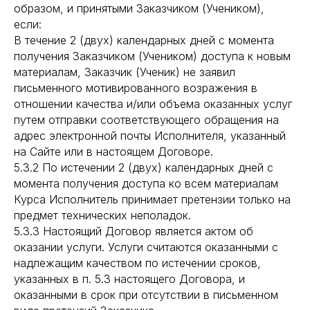
образом, и принятыми Заказчиком (Учеником),
если:
В течение 2 (двух) календарных дней с момента
получения Заказчиком (Учеником) доступа к новым
материалам, Заказчик (Ученик) не заявил
письменного мотивированного возражения в
отношении качества и/или объема оказанных услуг
путем отправки соответствующего обращения на
адрес электронной почты Исполнителя, указанный
на Сайте или в настоящем Договоре.
5.3.2 По истечении 2 (двух) календарных дней с
момента получения доступа ко всем материалам
Курса Исполнитель принимает претензии только на
предмет технических неполадок.
5.3.3 Настоящий Договор является актом об
оказании услуги. Услуги считаются оказанными с
надлежащим качеством по истечении сроков,
указанных в п. 5.3 настоящего Договора, и
оказанными в срок при отсутствии в письменном