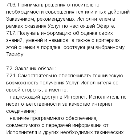
7.1.6. Принимать решения относительно
необходимости совершения тех или иных действий
Заказчиком, рекомендуемых Исполнителем в
рамках оказания Услуг по настоящей Оферте.
7.1.7. Получать информацию об оценке своих
знаний, умений и навыков, а также о критериях
этой оценки в порядке, соотвующем выбранному
Тарифу.
7.2. Заказчик обязан:
7.2.1. Самостоятельно обеспечивать техническую
возможность получения Услуг Исполнителя со
своей стороны, а именно:
- надлежащий доступ в Интернет. Исполнитель не
несет ответственности за качество интернет-
соединения;
- наличие программного обеспечения,
совместимого с передачей информации от
Исполнителя и других необходимых технических