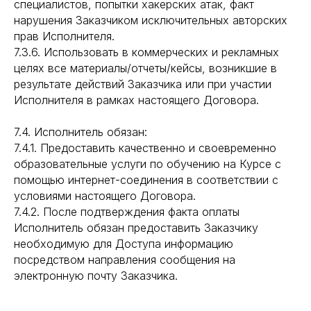
специалистов, попытки хакерских атак, факт
нарушения Заказчиком исключительных авторских
прав Исполнителя.
7.3.6. Использовать в коммерческих и рекламных
целях все материалы/отчеты/кейсы, возникшие в
результате действий Заказчика или при участии
Исполнителя в рамках настоящего Договора.
7.4. Исполнитель обязан:
7.4.1. Предоставить качественно и своевременно
образовательные услуги по обучению на Курсе с
помощью интернет-соединения в соответствии с
условиями настоящего Договора.
7.4.2. После подтверждения факта оплаты
Исполнитель обязан предоставить Заказчику
необходимую для Доступа информацию
посредством направления сообщения на
электронную почту Заказчика.