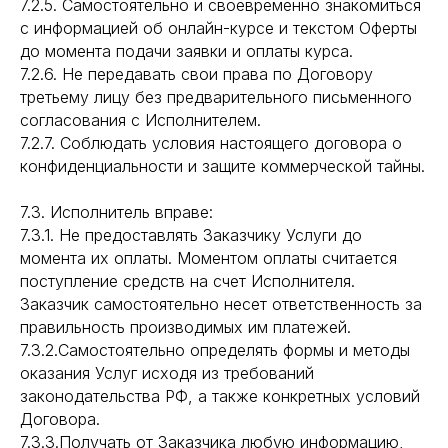
7.2.5. Самостоятельно и своевременно знакомиться
с информацией об онлайн-курсе и текстом Оферты
до момента подачи заявки и оплаты курса.
7.2.6. Не передавать свои права по Договору
третьему лицу без предварительного письменного
согласования с Исполнителем.
7.2.7. Соблюдать условия настоящего договора о
конфиденциальности и защите коммерческой тайны.
7.3. Исполнитель вправе:
7.3.1. Не предоставлять Заказчику Услуги до
момента их оплаты. Моментом оплаты считается
поступление средств на счет Исполнителя.
Заказчик самостоятельно несет ответственность за
правильность производимых им платежей.
7.3.2.Самостоятельно определять формы и методы
оказания Услуг исходя из требований
законодательства РФ, а также конкретных условий
Договора.
7.3.3.Получать от Заказчика любую информацию,