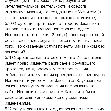
обучающей платформе чужих результатов
интеллектуальной деятельности и средств
индивидуализации, т.е. созданных не Учеником (в
т.ч. позаимствованных из открытых источников).
5.10 Отсутствие претензий со стороны Заказчика,
направленных в письменной форме в адрес
Исполнителя, в течение 2 (двух) календарных дней
со дня оказания услуги является подтверждением
того, что оказанные услуги приняты Заказчиком без
замечаний.
5.11 Стороны соглашаются с тем, что Исполнитель
имеет право изменять расписание обучающего
процесса, дату, время и место проведения
вебинара и иные условия проведения онлайн-курса.
Исполнитель уведомляет Заказчика об указанных
изменениях путем размещения информации на
сайте Исполнителя и при этом Заказчик обязан
самостоятельно знакомиться с указанными
изменениями.
5.12 Услуги оказываются одновременно нескольким