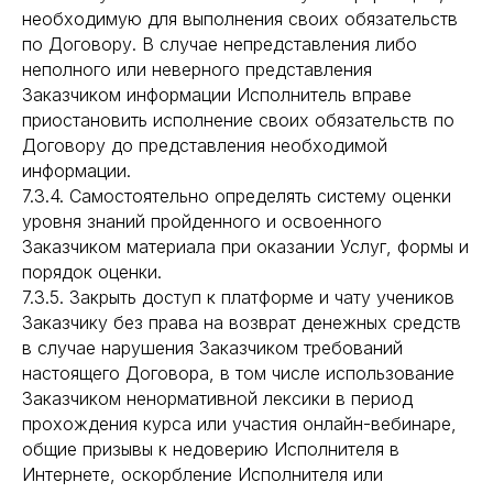
необходимую для выполнения своих обязательств
по Договору. В случае непредставления либо
неполного или неверного представления
Заказчиком информации Исполнитель вправе
приостановить исполнение своих обязательств по
Договору до представления необходимой
информации.
7.3.4. Самостоятельно определять систему оценки
уровня знаний пройденного и освоенного
Заказчиком материала при оказании Услуг, формы и
порядок оценки.
7.3.5. Закрыть доступ к платформе и чату учеников
Заказчику без права на возврат денежных средств
в случае нарушения Заказчиком требований
настоящего Договора, в том числе использование
Заказчиком ненормативной лексики в период
прохождения курса или участия онлайн-вебинаре,
общие призывы к недоверию Исполнителя в
Интернете, оскорбление Исполнителя или