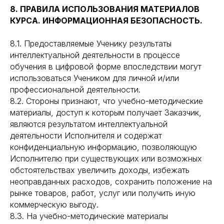
8. ПРАВИЛА ИСПОЛЬЗОВАНИЯ МАТЕРИАЛОВ
КУРСА. ИНФОРМАЦИОННАЯ БЕЗОПАСНОСТЬ.
8.1. Предоставляемые Ученику результаты
интеллектуальной деятельности в процессе
обучения в цифровой форме впоследствии могут
использоваться Учеником для личной и/или
профессиональной деятельности.
8.2. Стороны признают, что учебно-методические
материалы, доступ к которым получает Заказчик,
являются результатом интеллектуальной
деятельности Исполнителя и содержат
конфиденциальную информацию, позволяющую
Исполнителю при существующих или возможных
обстоятельствах увеличить доходы, избежать
неоправданных расходов, сохранить положение на
рынке товаров, работ, услуг или получить иную
коммерческую выгоду.
8.3. На учебно-методические материалы