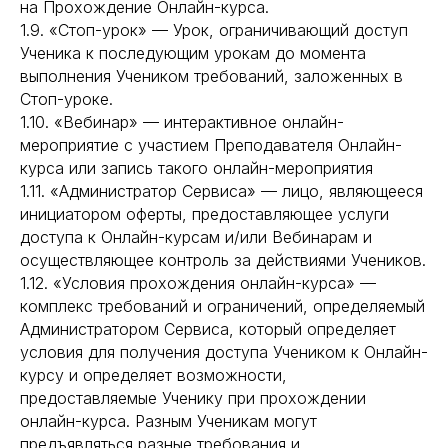
на Прохождение Онлайн-курса.
1.9. «Стоп-урок» — Урок, ограничивающий доступ
Ученика к последующим урокам до момента
выполнения Учеником требований, заложенных в
Стоп-уроке.
1.10. «Вебинар» — интерактивное онлайн-
мероприятие с участием Преподавателя Онлайн-
курса или запись такого онлайн-мероприятия
1.11. «Администратор Сервиса» — лицо, являющееся
инициатором оферты, предоставляющее услуги
доступа к Онлайн-курсам и/или Вебинарам и
осуществляющее контроль за действиями Учеников.
1.12. «Условия прохождения онлайн-курса» —
комплекс требований и ограничений, определяемый
Администратором Сервиса, который определяет
условия для получения доступа Учеником к Онлайн-
курсу и определяет возможности,
предоставляемые Ученику при прохождении
онлайн-курса. Разным Ученикам могут
предъявляться разные требования и